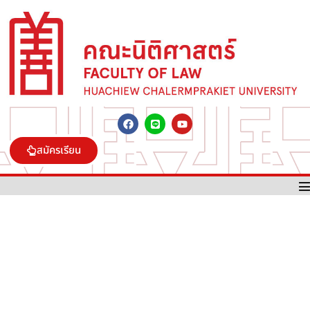
สมัครเรียน